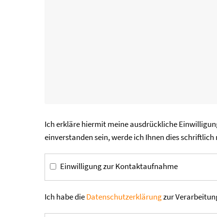
Ich erkläre hiermit meine ausdrückliche Einwilligun
einverstanden sein, werde ich Ihnen dies schriftlich 
Einwilligung zur Kontaktaufnahme
Ich habe die
Datenschutzerklärung
zur Verarbeitun