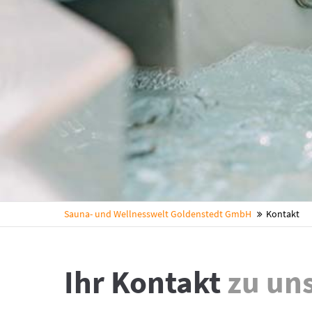
Sauna- und Wellnesswelt Goldenstedt GmbH
Kontakt
Ihr Kontakt
zu un