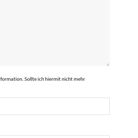
formation. Sollte ich hiermit nicht mehr