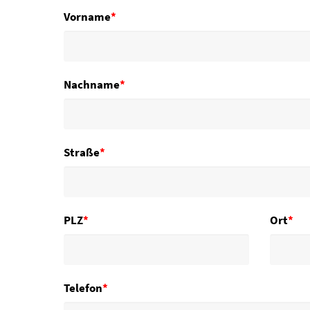
Vorname
*
Nachname
*
Straße
*
PLZ
*
Ort
*
Telefon
*