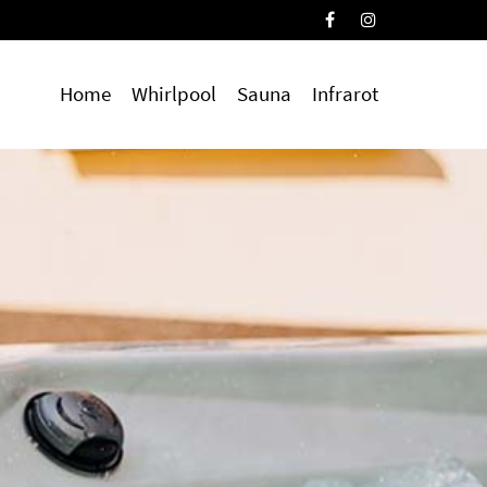
Home
Whirlpool
Sauna
Infrarot