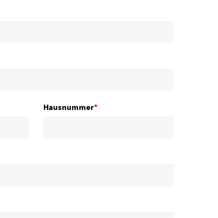
Hausnummer
*